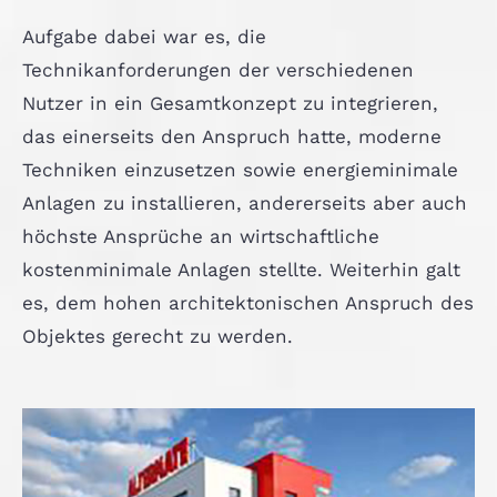
Aufgabe dabei war es, die
Technikanforderungen der verschiedenen
Nutzer in ein Gesamtkonzept zu integrieren,
das einerseits den Anspruch hatte, moderne
Techniken einzusetzen sowie energieminimale
Anlagen zu installieren, andererseits aber auch
höchste Ansprüche an wirtschaftliche
kostenminimale Anlagen stellte. Weiterhin galt
es, dem hohen architektonischen Anspruch des
Objektes gerecht zu werden.