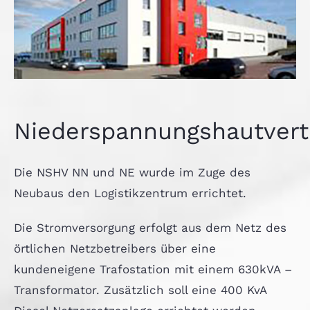
Niederspannungshautvert
Die NSHV NN und NE wurde im Zuge des
Neubaus den Logistikzentrum errichtet.
Die Stromversorgung erfolgt aus dem Netz des
örtlichen Netzbetreibers über eine
kundeneigene Trafostation mit einem 630kVA –
Transformator. Zusätzlich soll eine 400 KvA