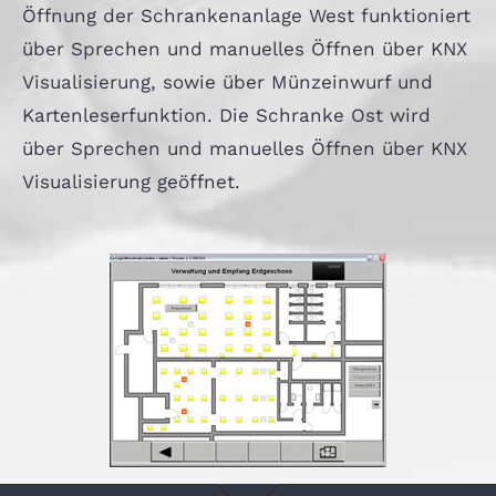
Öffnung der Schrankenanlage West funktioniert
über Sprechen und manuelles Öffnen über KNX
Visualisierung, sowie über Münzeinwurf und
Kartenleserfunktion. Die Schranke Ost wird
über Sprechen und manuelles Öffnen über KNX
Visualisierung geöffnet.