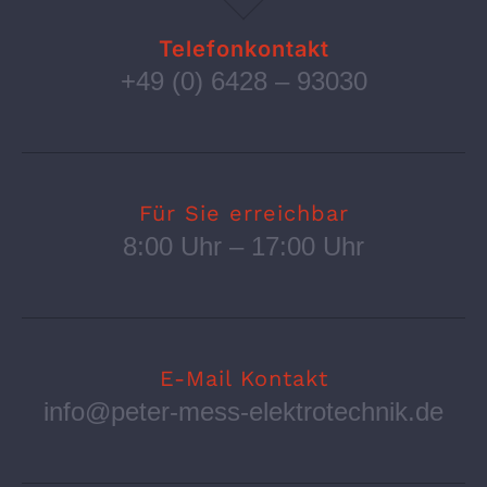
Telefonkontakt
+49 (0) 6428 – 93030
Für Sie erreichbar
8:00 Uhr – 17:00 Uhr
E-Mail Kontakt
info@peter-mess-elektrotechnik.de