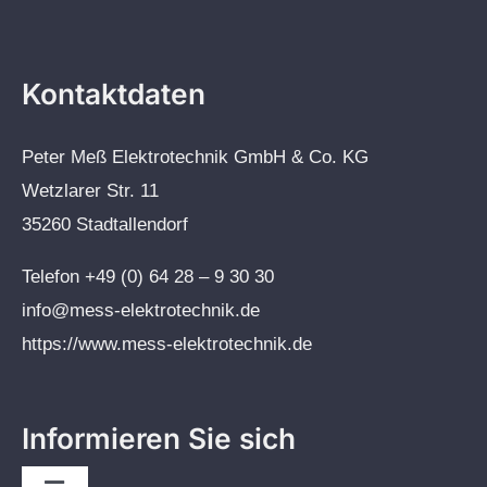
Kontaktdaten
Peter Meß Elektrotechnik GmbH & Co. KG
Wetzlarer Str. 11
35260 Stadtallendorf
Telefon +49 (0) 64 28 – 9 30 30
info@mess-elektrotechnik.de
https://www.mess-elektrotechnik.de
Informieren Sie sich