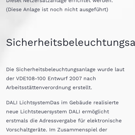
Diesel Netzersatzanlage errichtet werden.
(Diese Anlage ist noch nicht ausgeführt)
Sicherheitsbeleuchtungs
Die Sicherheitsbeleuchtungsanlage wurde laut
der VDE108-100 Entwurf 2007 nach
Arbeitsstättenverordnung erstellt.
DALI LichtsystemDas im Gebäude realisierte
neue Lichtsteuersystem DALI ermöglicht
erstmals die Adressvergabe für elektronische
Vorschaltgeräte. Im Zusammenspiel der