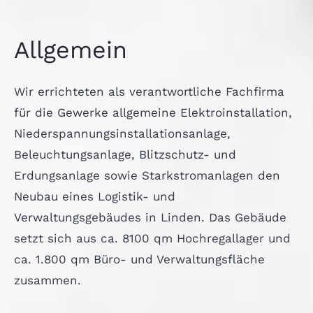
Allgemein
Wir errichteten als verantwortliche Fachfirma
für die Gewerke allgemeine Elektroinstallation,
Niederspannungsinstallationsanlage,
Beleuchtungsanlage, Blitzschutz- und
Erdungsanlage sowie Starkstromanlagen den
Neubau eines Logistik- und
Verwaltungsgebäudes in Linden. Das Gebäude
setzt sich aus ca. 8100 qm Hochregallager und
ca. 1.800 qm Büro- und Verwaltungsfläche
zusammen.