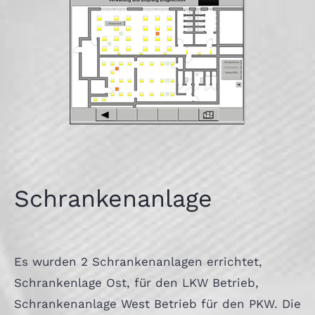
Schrankenanlage
Es wurden 2 Schrankenanlagen errichtet,
Schrankenlage Ost, für den LKW Betrieb,
Schrankenanlage West Betrieb für den PKW. Die