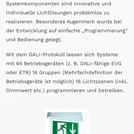
Systemkomponenten sind innovative und
individuelle Lichtlösungen problemlos zu
realisieren. Besonderes Augenmerk wurde bei
der Entwicklung auf einfache „Programmierung“
und Bedienung gelegt.
Mit dem DALI-Protokoll lassen sich Systeme
mit 64 Betriebsgeräten (z. B. DALI-fähige EVG
oder ETR) 16 Gruppen (Mehrfachdefinition der
Betriebsgeräte ist möglich) 16 Lichtszenen (inkl.
Dimmwert etc.) programmieren und betreiben.