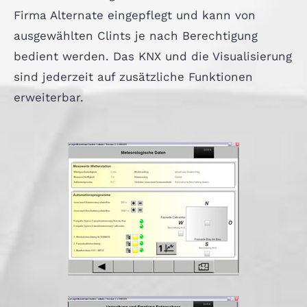
Firma Alternate eingepflegt und kann von
ausgewählten Clints je nach Berechtigung
bedient werden. Das KNX und die Visualisierung
sind jederzeit auf zusätzliche Funktionen
erweiterbar.