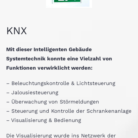
KNX
Mit dieser Intelligenten Gebäude
Systemtechnik konnte eine Vielzahl von
Funktionen verwirklicht werden:
– Beleuchtungskontrolle & Lichtsteuerung
– Jalousiesteuerung
– Überwachung von Störmeldungen
– Steuerung und Kontrolle der Schrankenanlage
– Visualisierung & Bedienung
Die Visualisierung wurde ins Netzwerk der